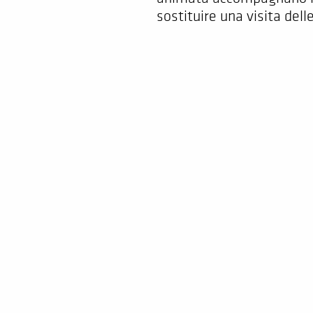
sostituire una visita dell