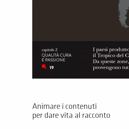
Animare i contenuti
per dare vita al racconto