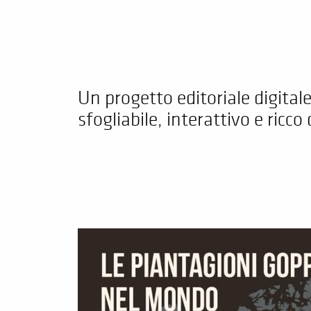
Un progetto editoriale digitale
sfogliabile, interattivo e ricco 